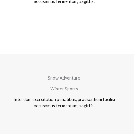
accusamus fermentum, sagittis.
Snow Adventure
Winter Sports
Interdum exercitation penatibus, praesentium facilisi
accusamus fermentum, sagittis.