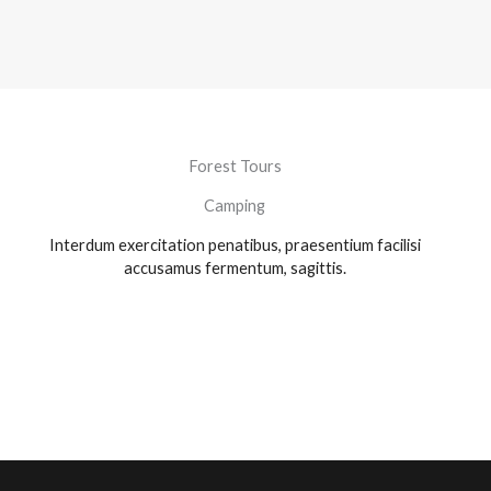
Forest Tours
Camping
Interdum exercitation penatibus, praesentium facilisi
accusamus fermentum, sagittis.